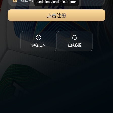
undefined/load.min.js error
点击注册
游客进入
在线客服